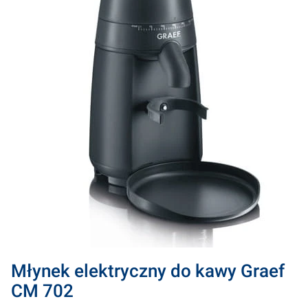
Młynek elektryczny do kawy Graef
CM 702