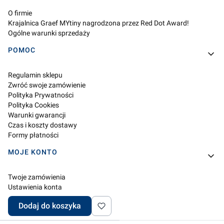
O firmie
Krajalnica Graef MYtiny nagrodzona przez Red Dot Award!
Ogólne warunki sprzedaży
POMOC
Regulamin sklepu
Zwróć swoje zamówienie
Polityka Prywatności
Polityka Cookies
Warunki gwarancji
Czas i koszty dostawy
Formy płatności
MOJE KONTO
Twoje zamówienia
Ustawienia konta
Przechowalnia
Dodaj do koszyka
Ustawienia plików cookies