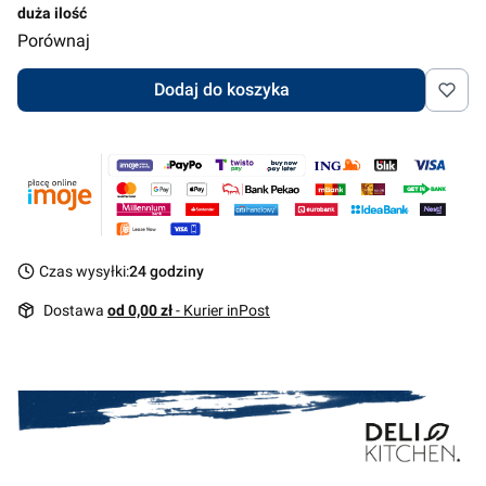
duża ilość
Porównaj
Dodaj do koszyka
Czas wysyłki:
24 godziny
Dostawa
od 0,00 zł
- Kurier inPost