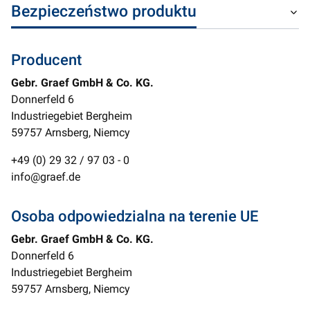
Bezpieczeństwo produktu
Producent
Gebr. Graef GmbH & Co. KG.
Donnerfeld 6
Industriegebiet Bergheim
59757 Arnsberg, Niemcy
+49 (0) 29 32 / 97 03 - 0
info@graef.de
Osoba odpowiedzialna na terenie UE
Gebr. Graef GmbH & Co. KG.
Donnerfeld 6
Industriegebiet Bergheim
59757 Arnsberg, Niemcy