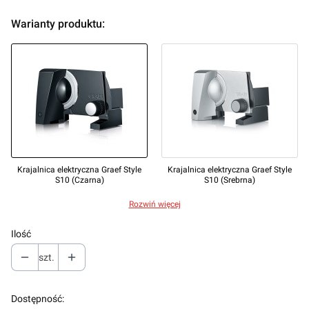
Warianty produktu:
Krajalnica elektryczna Graef Style
Krajalnica elektryczna Graef Style
S10 (Czarna)
S10 (Srebrna)
Rozwiń więcej
Ilość
szt.
Dostępność: