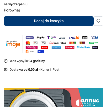
na wyczerpaniu
Porównaj
Dodaj do koszyka
Czas wysyłki:
24 godziny
Dostawa
od 0,00 zł
- Kurier inPost