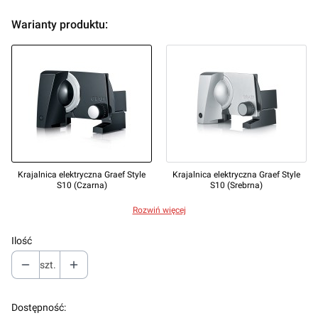
Warianty produktu:
Krajalnica elektryczna Graef Style
Krajalnica elektryczna Graef Style
S10 (Czarna)
S10 (Srebrna)
Rozwiń więcej
Ilość
szt.
Dostępność: