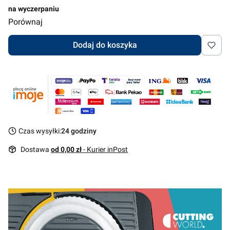
na wyczerpaniu
Porównaj
Dodaj do koszyka
Czas wysyłki:
24 godziny
Dostawa
od 0,00 zł
- Kurier inPost