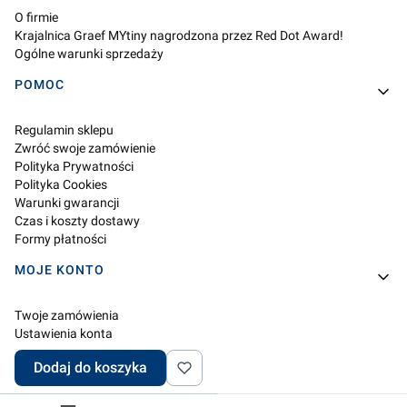
O firmie
Krajalnica Graef MYtiny nagrodzona przez Red Dot Award!
Ogólne warunki sprzedaży
POMOC
Regulamin sklepu
Zwróć swoje zamówienie
Polityka Prywatności
Polityka Cookies
Warunki gwarancji
Czas i koszty dostawy
Formy płatności
MOJE KONTO
Twoje zamówienia
Ustawienia konta
Przechowalnia
Dodaj do koszyka
Ustawienia plików cookies