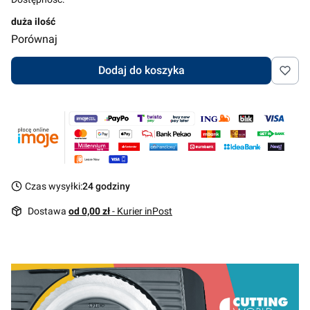
duża ilość
Porównaj
Dodaj do koszyka
Czas wysyłki:
24 godziny
Dostawa
od 0,00 zł
- Kurier inPost