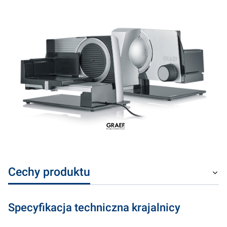
Cechy produktu
Specyfikacja techniczna krajalnicy