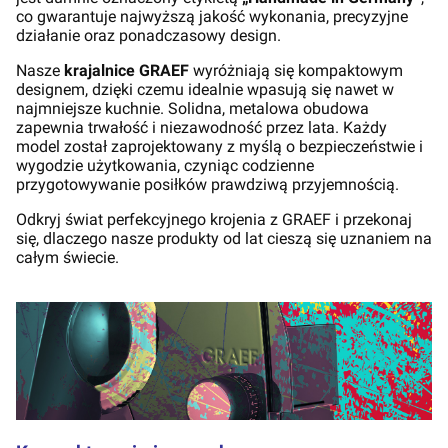
co gwarantuje najwyższą jakość wykonania, precyzyjne
działanie oraz ponadczasowy design.
Nasze
krajalnice GRAEF
wyróżniają się kompaktowym
designem, dzięki czemu idealnie wpasują się nawet w
najmniejsze kuchnie. Solidna, metalowa obudowa
zapewnia trwałość i niezawodność przez lata. Każdy
model został zaprojektowany z myślą o bezpieczeństwie i
wygodzie użytkowania, czyniąc codzienne
przygotowywanie posiłków prawdziwą przyjemnością.
Odkryj świat perfekcyjnego krojenia z GRAEF i przekonaj
się, dlaczego nasze produkty od lat cieszą się uznaniem na
całym świecie.