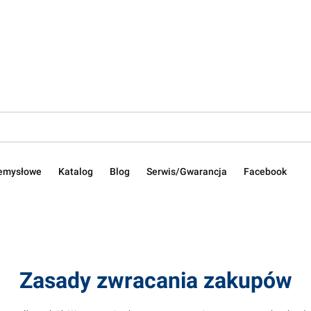
zemysłowe
Katalog
Blog
Serwis/Gwarancja
Facebook
Zasady zwracania zakupów