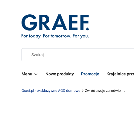
Menu
Nowe produkty
Promocje
Krajalnice pr
Graef.pl - ekskluzywne AGD domowe
Zwróć swoje zamówienie