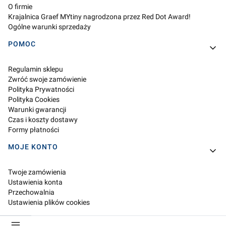
O firmie
Krajalnica Graef MYtiny nagrodzona przez Red Dot Award!
Ogólne warunki sprzedaży
POMOC
Regulamin sklepu
Zwróć swoje zamówienie
Polityka Prywatności
Polityka Cookies
Warunki gwarancji
Czas i koszty dostawy
Formy płatności
MOJE KONTO
Twoje zamówienia
Ustawienia konta
Przechowalnia
Ustawienia plików cookies