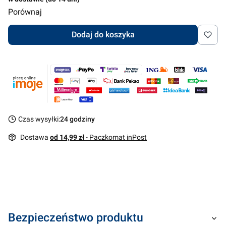
Porównaj
Dodaj do koszyka
Czas wysyłki:
24 godziny
Dostawa
od 14,99 zł
- Paczkomat inPost
Bezpieczeństwo produktu