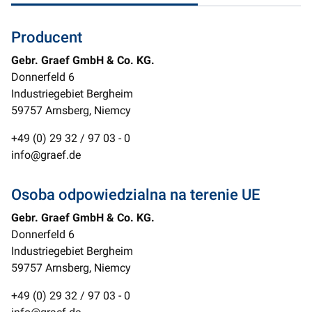
Producent
Gebr. Graef GmbH & Co. KG.
Donnerfeld 6
Industriegebiet Bergheim
59757 Arnsberg, Niemcy
+49 (0) 29 32 / 97 03 - 0
info@graef.de
Osoba odpowiedzialna na terenie UE
Gebr. Graef GmbH & Co. KG.
Donnerfeld 6
Industriegebiet Bergheim
59757 Arnsberg, Niemcy
+49 (0) 29 32 / 97 03 - 0