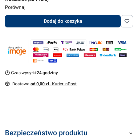
Porównaj
Dodaj do koszyka
Czas wysyłki:
24 godziny
Dostawa
od 0,00 zł
- Kurier inPost
Bezpieczeństwo produktu