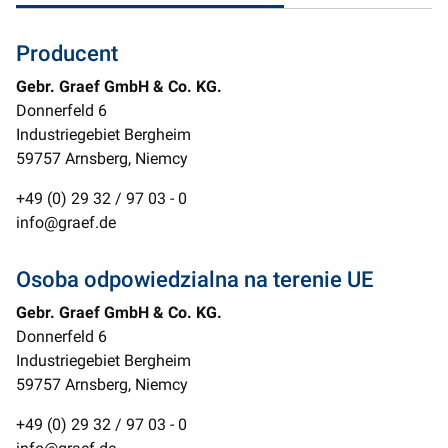
Producent
Gebr. Graef GmbH & Co. KG.
Donnerfeld 6
Industriegebiet Bergheim
59757 Arnsberg, Niemcy
+49 (0) 29 32 / 97 03 - 0
info@graef.de
Osoba odpowiedzialna na terenie UE
Gebr. Graef GmbH & Co. KG.
Donnerfeld 6
Industriegebiet Bergheim
59757 Arnsberg, Niemcy
+49 (0) 29 32 / 97 03 - 0