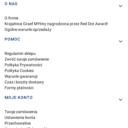
O NAS
O firmie
Krajalnica Graef MYtiny nagrodzona przez Red Dot Award!
Ogólne warunki sprzedaży
POMOC
Regulamin sklepu
Zwróć swoje zamówienie
Polityka Prywatności
Polityka Cookies
Warunki gwarancji
Czas i koszty dostawy
Formy płatności
MOJE KONTO
Twoje zamówienia
Ustawienia konta
Przechowalnia