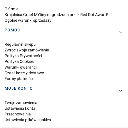
O firmie
Krajalnica Graef MYtiny nagrodzona przez Red Dot Award!
Ogólne warunki sprzedaży
POMOC
Regulamin sklepu
Zwróć swoje zamówienie
Polityka Prywatności
Polityka Cookies
Warunki gwarancji
Czas i koszty dostawy
Formy płatności
MOJE KONTO
Twoje zamówienia
Ustawienia konta
Przechowalnia
Ustawienia plików cookies