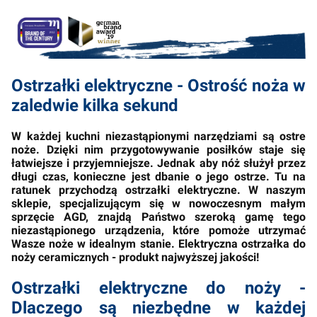
Ostrzałki elektryczne - Ostrość noża w
zaledwie kilka sekund
W każdej kuchni niezastąpionymi narzędziami są ostre
noże. Dzięki nim przygotowywanie posiłków staje się
łatwiejsze i przyjemniejsze. Jednak aby nóż służył przez
długi czas, konieczne jest dbanie o jego ostrze. Tu na
ratunek przychodzą ostrzałki elektryczne. W naszym
sklepie, specjalizującym się w nowoczesnym małym
sprzęcie AGD, znajdą Państwo szeroką gamę tego
niezastąpionego urządzenia, które pomoże utrzymać
Wasze noże w idealnym stanie. Elektryczna ostrzałka do
noży ceramicznych - produkt najwyższej jakości!
Ostrzałki elektryczne do noży -
Dlaczego są niezbędne w każdej